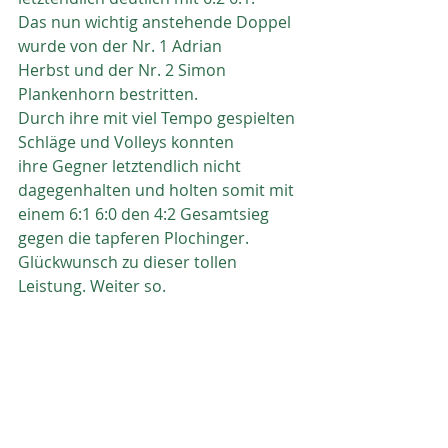
Das nun wichtig anstehende Doppel 
wurde von der Nr. 1 Adrian
Herbst und der Nr. 2 Simon 
Plankenhorn bestritten.
Durch ihre mit viel Tempo gespielten 
Schläge und Volleys konnten
ihre Gegner letztendlich nicht 
dagegenhalten und holten somit mit
einem 6:1 6:0 den 4:2 Gesamtsieg 
gegen die tapferen Plochinger.
Glückwunsch zu dieser tollen 
Leistung. Weiter so.