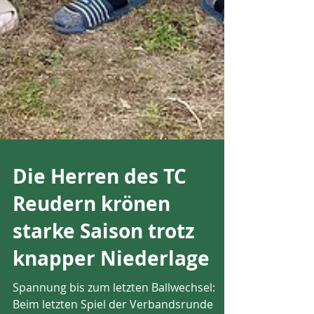
Die Herren des TC
Reudern krönen
starke Saison trotz
knapper Niederlage