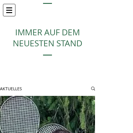
TC REUDERN
IMMER AUF DEM
NEUESTEN STAND
AKTUELLES