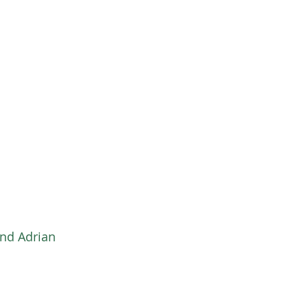
nd Adrian