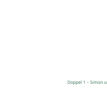
Doppel 1 – Simon u