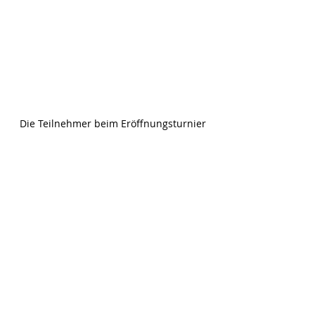
Die Teilnehmer beim Eröffnungsturnier