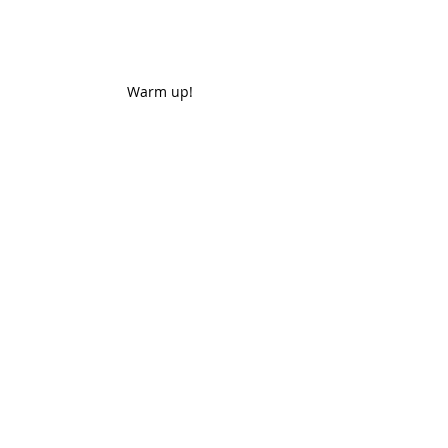
Warm up!