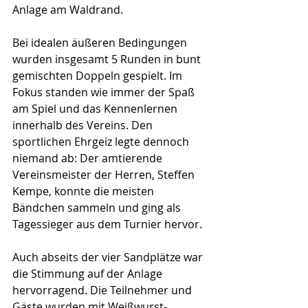
Anlage am Waldrand.
Bei idealen äußeren Bedingungen 
wurden insgesamt 5 Runden in bunt 
gemischten Doppeln gespielt. Im 
Fokus standen wie immer der Spaß 
am Spiel und das Kennenlernen 
innerhalb des Vereins. Den 
sportlichen Ehrgeiz legte dennoch 
niemand ab: Der amtierende 
Vereinsmeister der Herren, Steffen 
Kempe, konnte die meisten 
Bändchen sammeln und ging als 
Tagessieger aus dem Turnier hervor.
Auch abseits der vier Sandplätze war 
die Stimmung auf der Anlage 
hervorragend. Die Teilnehmer und 
Gäste wurden mit Weißwurst-