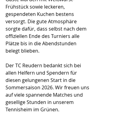
Frühstück sowie leckeren, 
gespendeten Kuchen bestens 
versorgt. Die gute Atmosphäre 
sorgte dafür, dass selbst nach dem 
offiziellen Ende des Turniers alle 
Plätze bis in die Abendstunden 
belegt blieben.
Der TC Reudern bedankt sich bei 
allen Helfern und Spendern für 
diesen gelungenen Start in die 
Sommersaison 2026. Wir freuen uns 
auf viele spannende Matches und 
gesellige Stunden in unserem 
Tennisheim im Grünen.