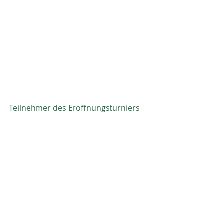
Teilnehmer des Eröffnungsturniers